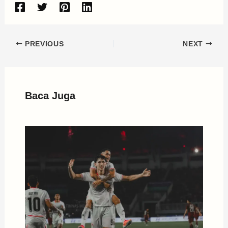
PREVIOUS
NEXT
Baca Juga