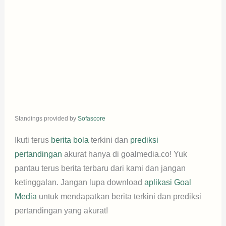
Standings provided by
Sofascore
Ikuti terus
berita bola
terkini dan
prediksi
pertandingan
akurat hanya di goalmedia.co! Yuk
pantau terus berita terbaru dari kami dan jangan
ketinggalan. Jangan lupa download
aplikasi Goal
Media
untuk mendapatkan berita terkini dan prediksi
pertandingan yang akurat!