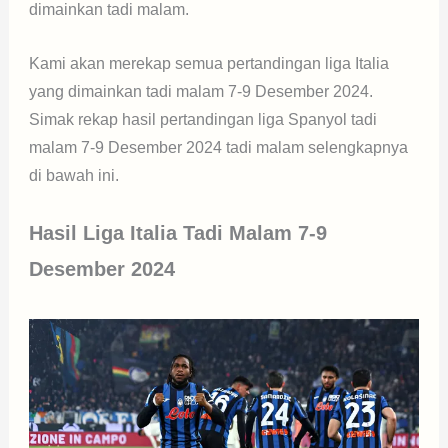
dimainkan tadi malam.
Kami akan merekap semua pertandingan liga Italia
yang dimainkan tadi malam 7-9 Desember 2024.
Simak rekap hasil pertandingan liga Spanyol tadi
malam 7-9 Desember 2024 tadi malam selengkapnya
di bawah ini.
Hasil Liga Italia Tadi Malam 7-9
Desember 2024