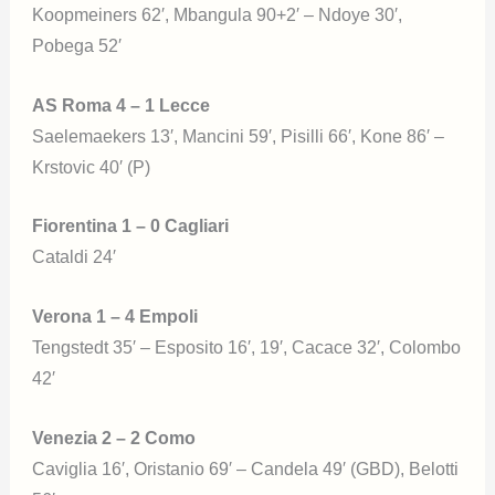
Koopmeiners 62′, Mbangula 90+2′ – Ndoye 30′,
Pobega 52′
AS Roma 4 – 1 Lecce
Saelemaekers 13′, Mancini 59′, Pisilli 66′, Kone 86′ –
Krstovic 40′ (P)
Fiorentina 1 – 0 Cagliari
Cataldi 24′
Verona 1 – 4 Empoli
Tengstedt 35′ – Esposito 16′, 19′, Cacace 32′, Colombo
42′
Venezia 2 – 2 Como
Caviglia 16′, Oristanio 69′ – Candela 49′ (GBD), Belotti