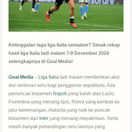
Ketinggalan laga liga Italia semalam? Simak rekap
hasil liga Italia tadi malam 7-9 Desember 2024
selengkapnya di Goal Media!
Goal Media
–
Liga Italia
tadi malam memberikan aksi
dan tontonan seru bagi penggemar sepakbola. Ada
pemuncak klasemen
Napoli
yang kalah atas Lazio,
Fiorentina yang menang tipis, Roma yang kembali ke
jalur kemenangan, Atalanta yang naik ke puncak
klasemen dan
Inter
yang menang meyakinkan. Serta
masih banyak pertandingan seru lainnya yang