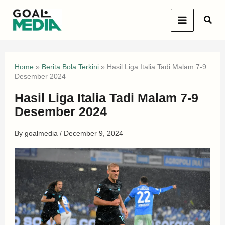
Skip
Sear
to
content
Home
»
Berita Bola Terkini
»
Hasil Liga Italia Tadi Malam 7-9
Desember 2024
Hasil Liga Italia Tadi Malam 7-9
Desember 2024
By
goalmedia
/
December 9, 2024