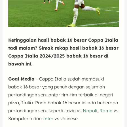
Ketinggalan hasil babak 16 besar Coppa Italia
tadi malam? Simak rekap hasil babak 16 besar
Coppa Italia 2024/2025 babak 16 besar di
bawah ini.
Goal Media
– Coppa Italia sudah memasuki
babak 16 besar yang penuh dengan sejumlah
pertandingan seru antar tim-tim terbaik di negeri
pizza, Italia. Pada babak 16 besar ini ada beberapa
pertandingan seru seperti Lazio vs
Napoli
,
Roma
vs
Sampdoria dan
Inter
vs Udinese.