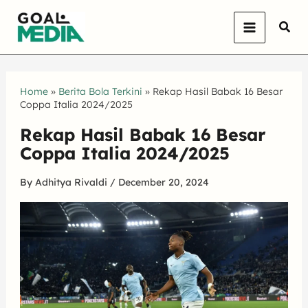
Skip
Sear
to
content
Home
»
Berita Bola Terkini
»
Rekap Hasil Babak 16 Besar
Coppa Italia 2024/2025
Rekap Hasil Babak 16 Besar
Coppa Italia 2024/2025
By
Adhitya Rivaldi
/
December 20, 2024