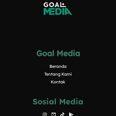
Goal Media
Beranda
Tentang Kami
Kontak
Sosial Media