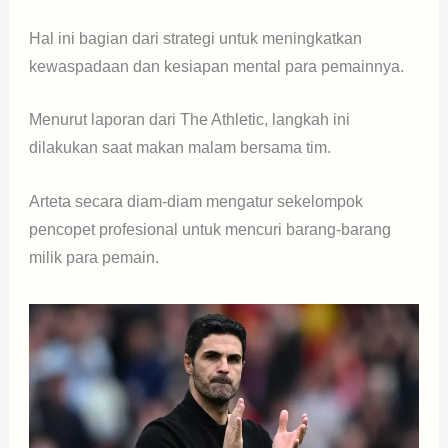
Hal ini bagian dari strategi untuk meningkatkan
kewaspadaan dan kesiapan mental para pemainnya.
Menurut laporan dari The Athletic, langkah ini
dilakukan saat makan malam bersama tim.
Arteta secara diam-diam mengatur sekelompok
pencopet profesional untuk mencuri barang-barang
milik para pemain.