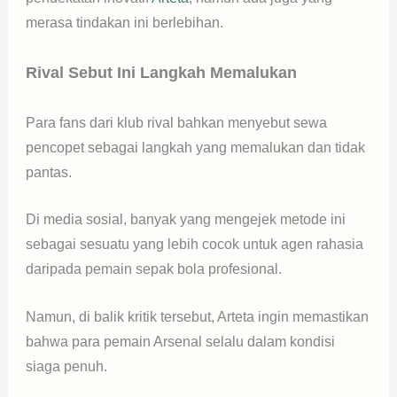
merasa tindakan ini berlebihan.
Rival Sebut Ini Langkah Memalukan
Para fans dari klub rival bahkan menyebut sewa
pencopet sebagai langkah yang memalukan dan tidak
pantas.
Di media sosial, banyak yang mengejek metode ini
sebagai sesuatu yang lebih cocok untuk agen rahasia
daripada pemain sepak bola profesional.
Namun, di balik kritik tersebut, Arteta ingin memastikan
bahwa para pemain Arsenal selalu dalam kondisi
siaga penuh.