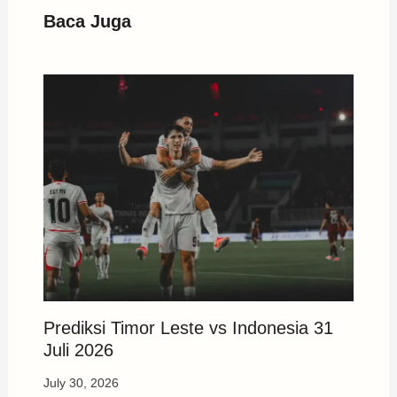
Baca Juga
Prediksi Timor Leste vs Indonesia 31
Juli 2026
July 30, 2026