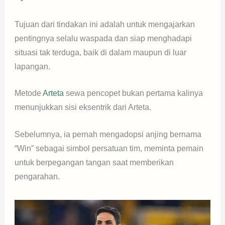
Tujuan dari tindakan ini adalah untuk mengajarkan
pentingnya selalu waspada dan siap menghadapi
situasi tak terduga, baik di dalam maupun di luar
lapangan.
Metode
Arteta
sewa pencopet bukan pertama kalinya
menunjukkan sisi eksentrik dari Arteta.
Sebelumnya, ia pernah mengadopsi anjing bernama
“Win” sebagai simbol persatuan tim, meminta pemain
untuk berpegangan tangan saat memberikan
pengarahan.