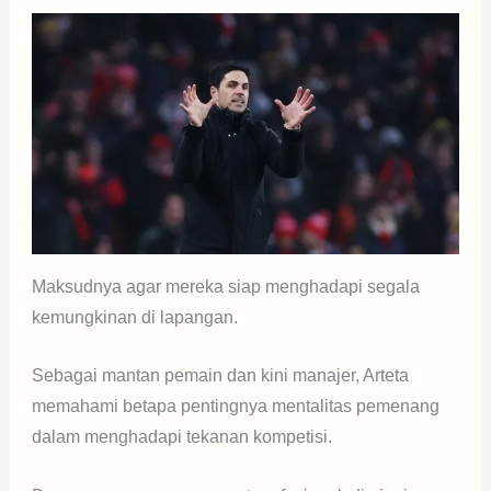
Maksudnya agar mereka siap menghadapi segala
kemungkinan di lapangan.
Sebagai mantan pemain dan kini manajer, Arteta
memahami betapa pentingnya mentalitas pemenang
dalam menghadapi tekanan kompetisi.