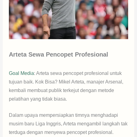
Arteta Sewa Pencopet Profesional
Goal Media
: Arteta sewa pencopet profesional untuk
tujuan baik. Kok Bisa? Mikel Arteta, manajer Arsenal,
kembali membuat publik terkejut dengan metode
pelatihan yang tidak biasa.
Dalam upaya mempersiapkan timnya menghadapi
musim baru Liga Inggris, Arteta mengambil langkah tak
terduga dengan menyewa pencopet profesional.