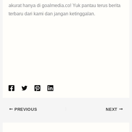
akurat hanya di goalmedia.co! Yuk pantau terus berita
terbaru dari kami dan jangan ketinggalan.
PREVIOUS
NEXT