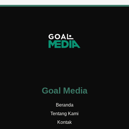
Goal Media
Beranda
Tentang Kami
Kontak