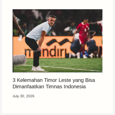
3 Kelemahan Timor Leste yang Bisa
Dimanfaatkan Timnas Indonesia
July 30, 2026