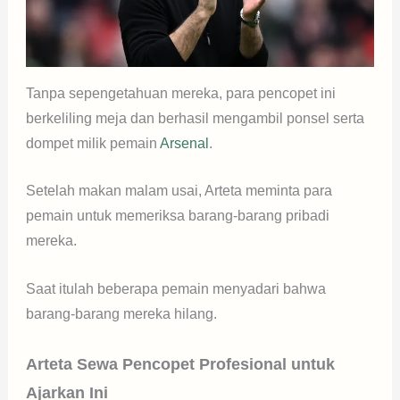
Tanpa sepengetahuan mereka, para pencopet ini
berkeliling meja dan berhasil mengambil ponsel serta
dompet milik pemain
Arsenal
.
Setelah makan malam usai, Arteta meminta para
pemain untuk memeriksa barang-barang pribadi
mereka.
Saat itulah beberapa pemain menyadari bahwa
barang-barang mereka hilang.
Arteta Sewa Pencopet Profesional untuk
Ajarkan Ini