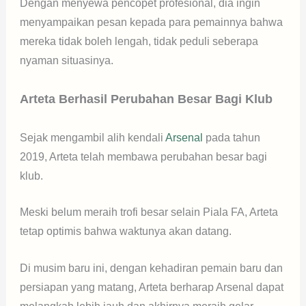
Dengan menyewa pencopet profesional, dia ingin
menyampaikan pesan kepada para pemainnya bahwa
mereka tidak boleh lengah, tidak peduli seberapa
nyaman situasinya.
Arteta Berhasil Perubahan Besar Bagi Klub
Sejak mengambil alih kendali
Arsenal
pada tahun
2019, Arteta telah membawa perubahan besar bagi
klub.
Meski belum meraih trofi besar selain Piala FA, Arteta
tetap optimis bahwa waktunya akan datang.
Di musim baru ini, dengan kehadiran pemain baru dan
persiapan yang matang, Arteta berharap Arsenal dapat