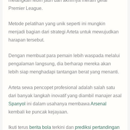
melangkah lebih jauh dan akhirnya meraih gelar
Premier League.
Metode pelatihan yang unik seperti ini mungkin
menjadi bagian dari strategi Arteta untuk mewujudkan
harapan tersebut.
Dengan membuat para pemain lebih waspada melalui
pengalaman langsung, dia berharap mereka akan
lebih siap menghadapi tantangan berat yang menanti.
Arteta sewa pencopet profesional adalah salah satu
dari banyak langkah inovatif yang diambil manajer asal
Spanyol
ini dalam usahanya membawa
Arsenal
kembali ke puncak kejayaan.
Ikuti terus
berita bola
terkini dan
prediksi pertandingan