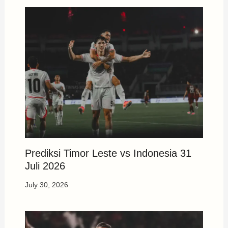
Prediksi Timor Leste vs Indonesia 31
Juli 2026
July 30, 2026