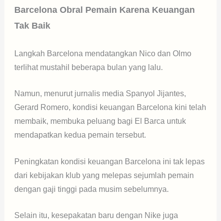
Barcelona Obral Pemain Karena Keuangan
Tak Baik
Langkah Barcelona mendatangkan Nico dan Olmo
terlihat mustahil beberapa bulan yang lalu.
Namun, menurut jurnalis media Spanyol Jijantes,
Gerard Romero, kondisi keuangan Barcelona kini telah
membaik, membuka peluang bagi El Barca untuk
mendapatkan kedua pemain tersebut.
Peningkatan kondisi keuangan Barcelona ini tak lepas
dari kebijakan klub yang melepas sejumlah pemain
dengan gaji tinggi pada musim sebelumnya.
Selain itu, kesepakatan baru dengan Nike juga