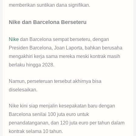
memberikan suntikan dana signifikan.
Nike dan Barcelona Berseteru
Nike
dan Barcelona sempat berseteru, dengan
Presiden Barcelona, Joan Laporta, bahkan berusaha
mengakhiri kerja sama mereka meski kontrak masih
berlaku hingga 2028.
Namun, perseteruan tersebut akhirnya bisa
diselesaikan.
Nike kini siap menjalin kesepakatan baru dengan
Barcelona senilai 100 juta euro untuk
penandatanganan, dan 120 juta euro per tahun dalam
kontrak selama 10 tahun.