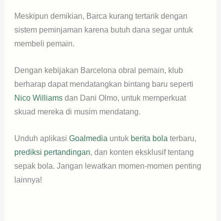
Meskipun demikian, Barca kurang tertarik dengan
sistem peminjaman karena butuh dana segar untuk
membeli pemain.
Dengan kebijakan Barcelona obral pemain, klub
berharap dapat mendatangkan bintang baru seperti
Nico Williams
dan Dani Olmo, untuk memperkuat
skuad mereka di musim mendatang.
Unduh aplikasi
Goalmedia
untuk
berita bola
terbaru,
prediksi pertandingan
, dan konten eksklusif tentang
sepak bola. Jangan lewatkan momen-momen penting
lainnya!