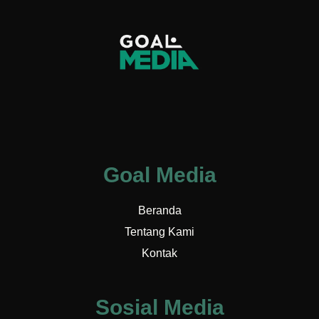
Goal Media
Beranda
Tentang Kami
Kontak
Sosial Media