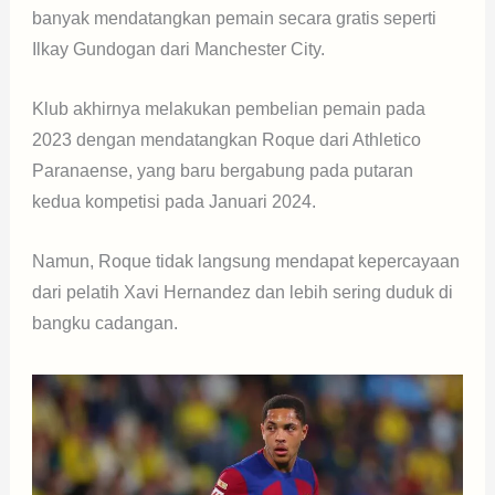
banyak mendatangkan pemain secara gratis seperti
Ilkay Gundogan dari Manchester City.
Klub akhirnya melakukan pembelian pemain pada
2023 dengan mendatangkan Roque dari Athletico
Paranaense, yang baru bergabung pada putaran
kedua kompetisi pada Januari 2024.
Namun, Roque tidak langsung mendapat kepercayaan
dari pelatih Xavi Hernandez dan lebih sering duduk di
bangku cadangan.