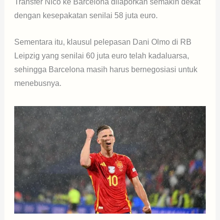
Transfer Nico ke Barcelona dilaporkan semakin dekat
dengan kesepakatan senilai 58 juta euro.
Sementara itu, klausul pelepasan Dani Olmo di RB
Leipzig yang senilai 60 juta euro telah kadaluarsa,
sehingga Barcelona masih harus bernegosiasi untuk
menebusnya.