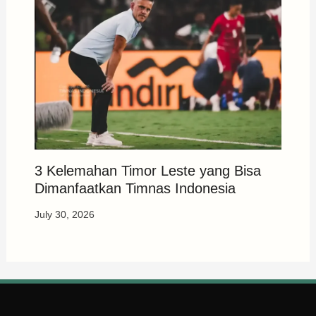
3 Kelemahan Timor Leste yang Bisa
Dimanfaatkan Timnas Indonesia
July 30, 2026