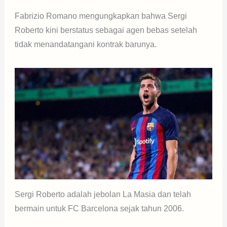
Fabrizio Romano mengungkapkan bahwa Sergi
Roberto kini berstatus sebagai agen bebas setelah
tidak menandatangani kontrak barunya.
Sergi Roberto adalah jebolan La Masia dan telah
bermain untuk FC Barcelona sejak tahun 2006.