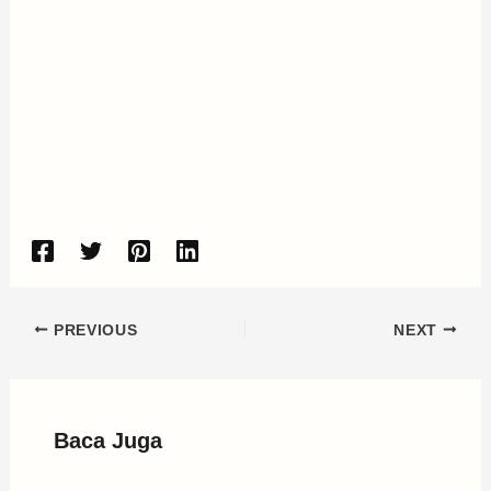
PREVIOUS
NEXT
Baca Juga