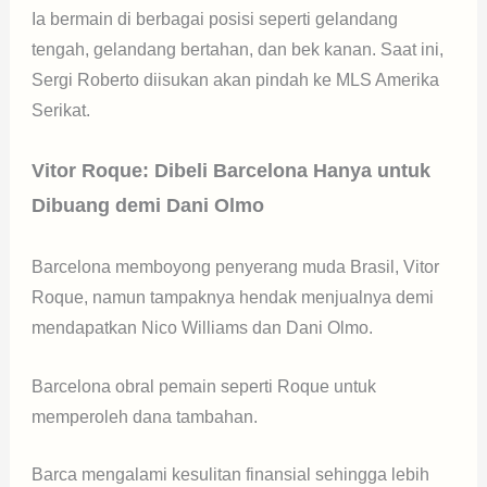
Ia bermain di berbagai posisi seperti gelandang
tengah, gelandang bertahan, dan bek kanan. Saat ini,
Sergi Roberto diisukan akan pindah ke MLS Amerika
Serikat.
Vitor Roque: Dibeli Barcelona Hanya untuk
Dibuang demi Dani Olmo
Barcelona memboyong penyerang muda Brasil, Vitor
Roque, namun tampaknya hendak menjualnya demi
mendapatkan Nico Williams dan Dani Olmo.
Barcelona obral pemain seperti Roque untuk
memperoleh dana tambahan.
Barca mengalami kesulitan finansial sehingga lebih