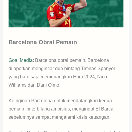
Barcelona Obral Pemain
Goal Media
: Barcelona obral pemain. Barcelona
dilaporkan mengincar dua bintang Timnas Spanyol
yang baru saja memenangkan Euro 2024, Nico
Williams dan Dani Olmo.
Keinginan Barcelona untuk mendatangkan kedua
pemain ini terbilang ambisius, mengingat El Barca
sebelumnya sempat mengalami krisis keuangan.