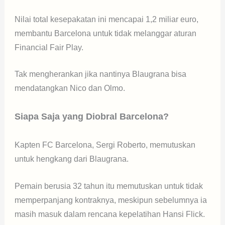
Nilai total kesepakatan ini mencapai 1,2 miliar euro,
membantu Barcelona untuk tidak melanggar aturan
Financial Fair Play.
Tak mengherankan jika nantinya Blaugrana bisa
mendatangkan Nico dan Olmo.
Siapa Saja yang Diobral Barcelona?
Kapten FC Barcelona, Sergi Roberto, memutuskan
untuk hengkang dari Blaugrana.
Pemain berusia 32 tahun itu memutuskan untuk tidak
memperpanjang kontraknya, meskipun sebelumnya ia
masih masuk dalam rencana kepelatihan Hansi Flick.