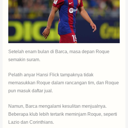
Setelah enam bulan di Barca, masa depan Roque
semakin suram.
Pelatih anyar Hansi Flick tampaknya tidak
memasukkan Roque dalam rancangan tim, dan Roque
pun masuk daftar jual.
Namun, Barca mengalami kesulitan menjualnya.
Beberapa klub lebih tertarik meminjam Roque, seperti
Lazio dan Corinthians.