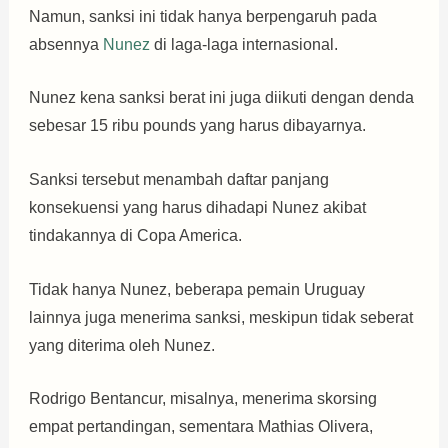
Namun, sanksi ini tidak hanya berpengaruh pada
absennya
Nunez
di laga-laga internasional.
Nunez kena sanksi berat ini juga diikuti dengan denda
sebesar 15 ribu pounds yang harus dibayarnya.
Sanksi tersebut menambah daftar panjang
konsekuensi yang harus dihadapi Nunez akibat
tindakannya di Copa America.
Tidak hanya Nunez, beberapa pemain Uruguay
lainnya juga menerima sanksi, meskipun tidak seberat
yang diterima oleh Nunez.
Rodrigo Bentancur, misalnya, menerima skorsing
empat pertandingan, sementara Mathias Olivera,