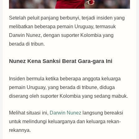
Setelah peluit panjang berbunyi, terjadi insiden yang
melibatkan beberapa pemain Uruguay, termasuk
Darwin Nunez, dengan suporter Kolombia yang
berada di tribun.
Nunez Kena Sanksi Berat Gara-gara Ini
Insiden bermula ketika beberapa anggota keluarga
pemain Uruguay, yang berada di tribune, diduga
diserang oleh suporter Kolombia yang sedang mabuk.
Melihat situasi ini,
Darwin Nunez
langsung bereaksi
untuk melindungi keluarganya dan keluarga rekan-
rekannya.