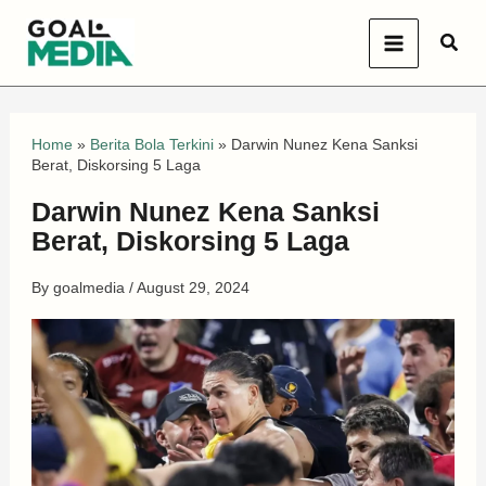
Skip
Sear
to
content
Home
»
Berita Bola Terkini
»
Darwin Nunez Kena Sanksi
Berat, Diskorsing 5 Laga
Darwin Nunez Kena Sanksi
Berat, Diskorsing 5 Laga
By
goalmedia
/
August 29, 2024