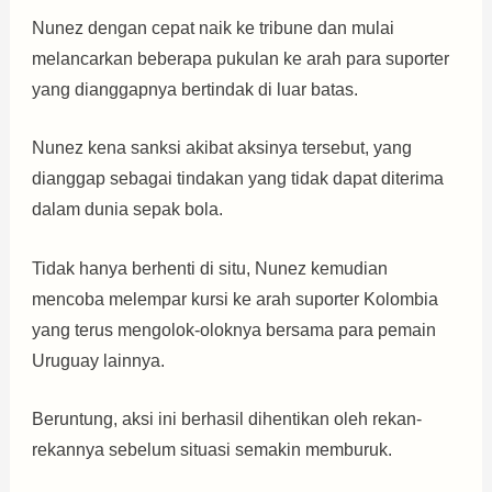
Nunez dengan cepat naik ke tribune dan mulai
melancarkan beberapa pukulan ke arah para suporter
yang dianggapnya bertindak di luar batas.
Nunez kena sanksi akibat aksinya tersebut, yang
dianggap sebagai tindakan yang tidak dapat diterima
dalam dunia sepak bola.
Tidak hanya berhenti di situ, Nunez kemudian
mencoba melempar kursi ke arah suporter Kolombia
yang terus mengolok-oloknya bersama para pemain
Uruguay lainnya.
Beruntung, aksi ini berhasil dihentikan oleh rekan-
rekannya sebelum situasi semakin memburuk.