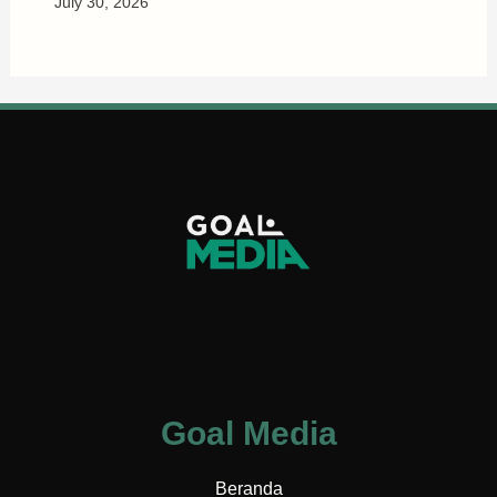
July 30, 2026
Goal Media
Beranda