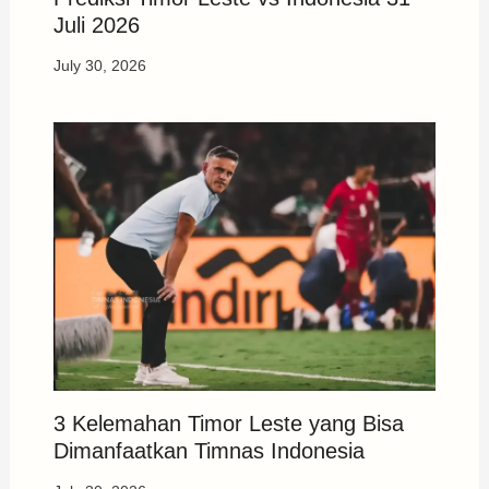
Juli 2026
July 30, 2026
3 Kelemahan Timor Leste yang Bisa
Dimanfaatkan Timnas Indonesia