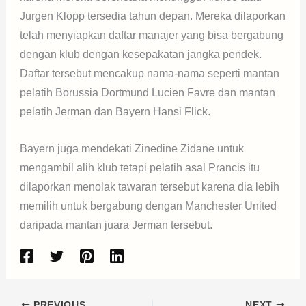
Jurgen Klopp tersedia tahun depan. Mereka dilaporkan
telah menyiapkan daftar manajer yang bisa bergabung
dengan klub dengan kesepakatan jangka pendek.
Daftar tersebut mencakup nama-nama seperti mantan
pelatih Borussia Dortmund Lucien Favre dan mantan
pelatih Jerman dan Bayern Hansi Flick.
Bayern juga mendekati Zinedine Zidane untuk
mengambil alih klub tetapi pelatih asal Prancis itu
dilaporkan menolak tawaran tersebut karena dia lebih
memilih untuk bergabung dengan Manchester United
daripada mantan juara Jerman tersebut.
PREVIOUS
NEXT