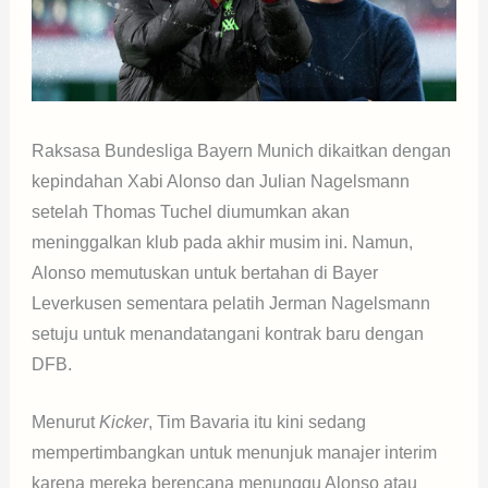
Raksasa Bundesliga Bayern Munich dikaitkan dengan
kepindahan Xabi Alonso dan Julian Nagelsmann
setelah Thomas Tuchel diumumkan akan
meninggalkan klub pada akhir musim ini. Namun,
Alonso memutuskan untuk bertahan di Bayer
Leverkusen sementara pelatih Jerman Nagelsmann
setuju untuk menandatangani kontrak baru dengan
DFB.
Menurut
Kicker
, Tim Bavaria itu kini sedang
mempertimbangkan untuk menunjuk manajer interim
karena mereka berencana menunggu Alonso atau