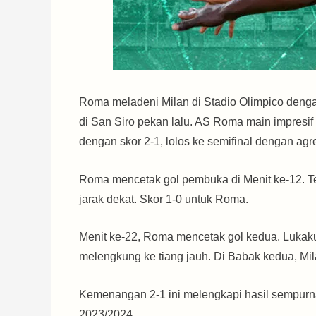
Roma meladeni Milan di Stadio Olimpico denga
di San Siro pekan lalu. AS Roma main impresif
dengan skor 2-1, lolos ke semifinal dengan agre
Roma mencetak gol pembuka di Menit ke-12. Te
jarak dekat. Skor 1-0 untuk Roma.
Menit ke-22, Roma mencetak gol kedua. Lukaku 
melengkung ke tiang jauh. Di Babak kedua, Mil
Kemenangan 2-1 ini melengkapi hasil sempurn
2023/2024.