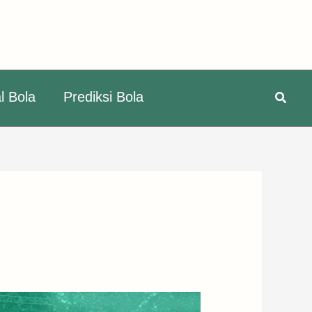
Searc
l Bola
Prediksi Bola