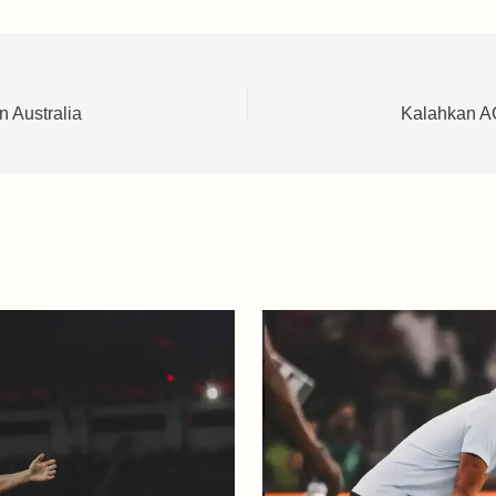
 Australia