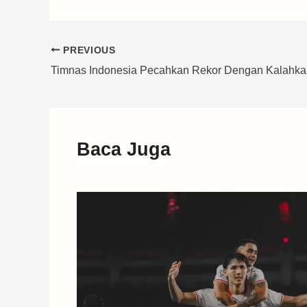
PREVIOUS
Timnas Indonesia Pecahkan Rekor Dengan Kalahkan
Baca Juga