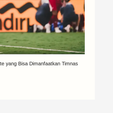
te yang Bisa Dimanfaatkan Timnas