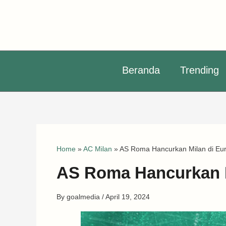
Skip
to
content
Beranda
Trending
Home
»
AC Milan
»
AS Roma Hancurkan Milan di Eu
AS Roma Hancurkan M
By
goalmedia
/
April 19, 2024