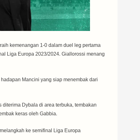
eraih kemenangan 1-0 dalam duel leg pertama
nal Liga Europa 2023/2024. Giallorossi menang
ke hadapan Mancini yang siap menembak dari
s diterima Dybala di area terbuka, tembakan
tembak keras oleh Gabbia.
melangkah ke semifinal Liga Europa