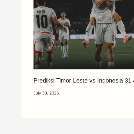
Prediksi Timor Leste vs Indonesia 31 
July 30, 2026